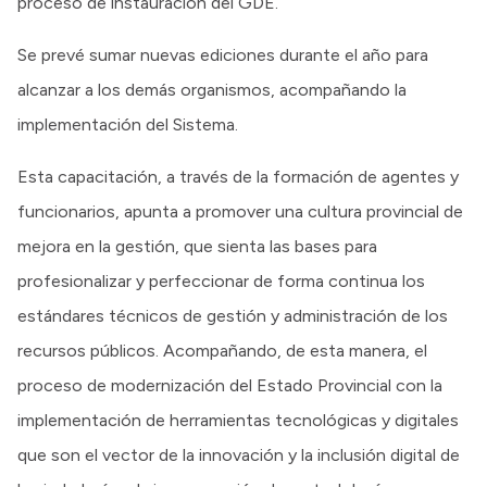
proceso de instauración del GDE.
Se prevé sumar nuevas ediciones durante el año para
alcanzar a los demás organismos, acompañando la
implementación del Sistema.
Esta capacitación, a través de la formación de agentes y
funcionarios, apunta a promover una cultura provincial de
mejora en la gestión, que sienta las bases para
profesionalizar y perfeccionar de forma continua los
estándares técnicos de gestión y administración de los
recursos públicos. Acompañando, de esta manera, el
proceso de modernización del Estado Provincial con la
implementación de herramientas tecnológicas y digitales
que son el vector de la innovación y la inclusión digital de