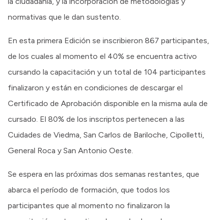
la ciudadanía, y la incorporación de metodologías y
normativas que le dan sustento.
En esta primera Edición se inscribieron 867 participantes,
de los cuales al momento el 40% se encuentra activo
cursando la capacitación y un total de 104 participantes
finalizaron y están en condiciones de descargar el
Certificado de Aprobación disponible en la misma aula de
cursado. El 80% de los inscriptos pertenecen a las
Cuidades de Viedma, San Carlos de Bariloche, Cipolletti,
General Roca y San Antonio Oeste.
Se espera en las próximas dos semanas restantes, que
abarca el período de formación, que todos los
participantes que al momento no finalizaron la