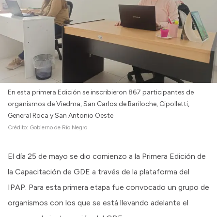
En esta primera Edición se inscribieron 867 participantes de
organismos de Viedma, San Carlos de Bariloche, Cipolletti,
General Roca y San Antonio Oeste
Crédito:
Gobierno de Río Negro
El día 25 de mayo se dio comienzo a la Primera Edición de
la Capacitación de GDE a través de la plataforma del
IPAP. Para esta primera etapa fue convocado un grupo de
organismos con los que se está llevando adelante el