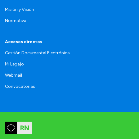
Misión y Visión
Normativa
Accesos directos
Gestión Documental Electrónica
Mi Legajo
Webmail
Convocatorias