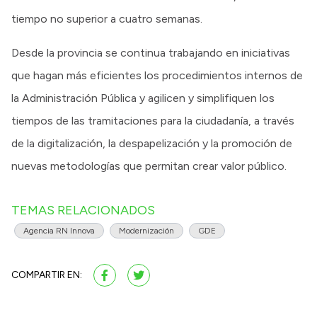
tiempo no superior a cuatro semanas.
Desde la provincia se continua trabajando en iniciativas
que hagan más eficientes los procedimientos internos de
la Administración Pública y agilicen y simplifiquen los
tiempos de las tramitaciones para la ciudadanía, a través
de la digitalización, la despapelización y la promoción de
nuevas metodologías que permitan crear valor público.
TEMAS RELACIONADOS
Agencia RN Innova
Modernización
GDE
COMPARTIR EN: