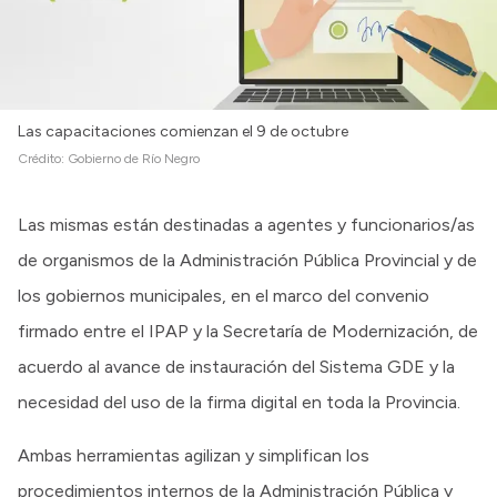
Las capacitaciones comienzan el 9 de octubre
Crédito:
Gobierno de Río Negro
Las mismas están destinadas a agentes y funcionarios/as
de organismos de la Administración Pública Provincial y de
los gobiernos municipales, en el marco del convenio
firmado entre el IPAP y la Secretaría de Modernización, de
acuerdo al avance de instauración del Sistema GDE y la
necesidad del uso de la firma digital en toda la Provincia.
Ambas herramientas agilizan y simplifican los
procedimientos internos de la Administración Pública y