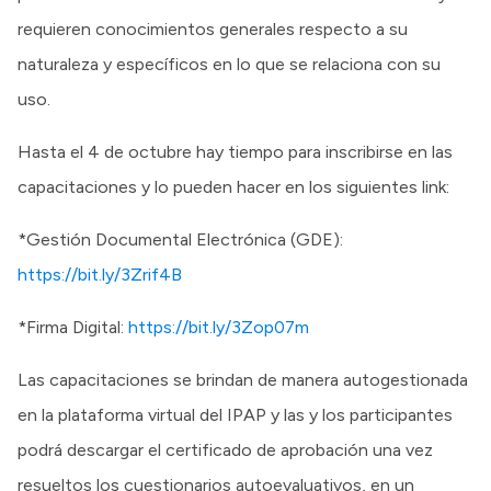
requieren conocimientos generales respecto a su
naturaleza y específicos en lo que se relaciona con su
uso.
Hasta el 4 de octubre hay tiempo para inscribirse en las
capacitaciones y lo pueden hacer en los siguientes link:
*Gestión Documental Electrónica (GDE):
https://bit.ly/3Zrif4B
*Firma Digital:
https://bit.ly/3Zop07m
Las capacitaciones se brindan de manera autogestionada
en la plataforma virtual del IPAP y las y los participantes
podrá descargar el certificado de aprobación una vez
resueltos los cuestionarios autoevaluativos, en un