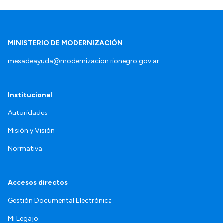
MINISTERIO DE MODERNIZACIÓN
mesadeayuda@modernizacion.rionegro.gov.ar
Institucional
Autoridades
Misión y Visión
Normativa
Accesos directos
Gestión Documental Electrónica
Mi Legajo