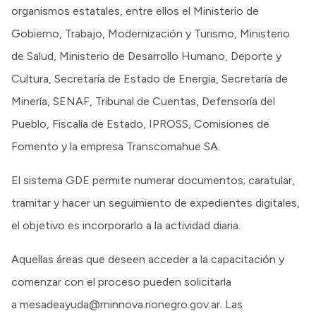
organismos estatales, entre ellos el Ministerio de
Gobierno, Trabajo, Modernización y Turismo, Ministerio
de Salud, Ministerio de Desarrollo Humano, Deporte y
Cultura, Secretaría de Estado de Energía, Secretaría de
Minería, SENAF, Tribunal de Cuentas, Defensoría del
Pueblo, Fiscalía de Estado, IPROSS, Comisiones de
Fomento y la empresa Transcomahue SA.
El sistema GDE permite numerar documentos; caratular,
tramitar y hacer un seguimiento de expedientes digitales,
el objetivo es incorporarlo a la actividad diaria.
Aquellas áreas que deseen acceder a la capacitación y
comenzar con el proceso pueden solicitarla
a mesadeayuda@rninnova.rionegro.gov.ar. Las