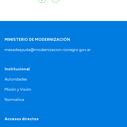
MINISTERIO DE MODERNIZACIÓN
mesadeayuda@modernizacion.rionegro.gov.ar
Institucional
Autoridades
Misión y Visión
Normativa
Accesos directos