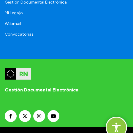
Gestión Documental Electrónica
Mi Legajo
Webmail
Convocatorias
Gestión Documental Electrónica