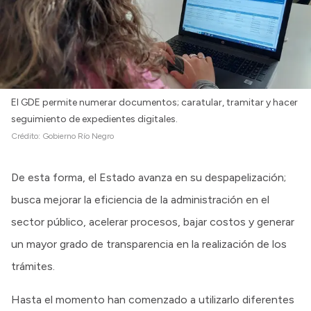
El GDE permite numerar documentos; caratular, tramitar y hacer
seguimiento de expedientes digitales.
Crédito:
Gobierno Río Negro
De esta forma, el Estado avanza en su despapelización;
busca mejorar la eficiencia de la administración en el
sector público, acelerar procesos, bajar costos y generar
un mayor grado de transparencia en la realización de los
trámites.
Hasta el momento han comenzado a utilizarlo diferentes