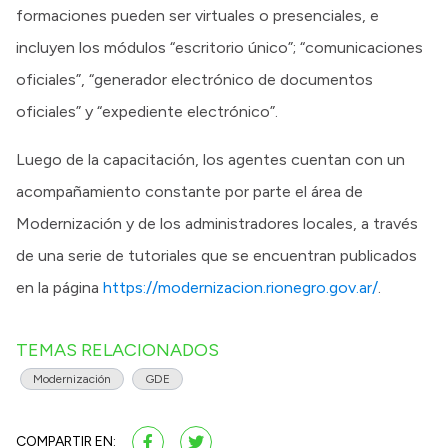
formaciones pueden ser virtuales o presenciales, e
incluyen los módulos “escritorio único”; “comunicaciones
oficiales”, “generador electrónico de documentos
oficiales” y “expediente electrónico”.
Luego de la capacitación, los agentes cuentan con un
acompañamiento constante por parte el área de
Modernización y de los administradores locales, a través
de una serie de tutoriales que se encuentran publicados
en la página
https://modernizacion.rionegro.gov.ar/
.
TEMAS RELACIONADOS
Modernización
GDE
COMPARTIR EN: