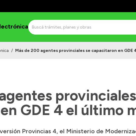
lectrónica
ónica
/
Más de 200 agentes provinciales se capacitaron en GDE 4
agentes provinciales
 en GDE 4 el último 
ersión Provincias 4, el Ministerio de Moderniza