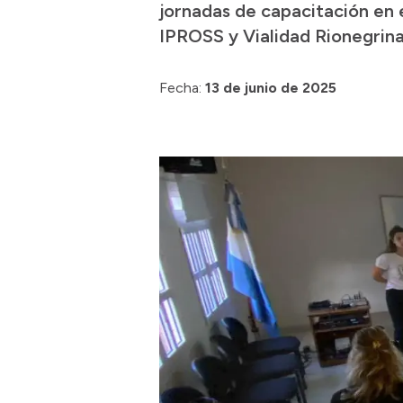
jornadas de capacitación en 
IPROSS y Vialidad Rionegrina
Fecha:
13 de junio de 2025