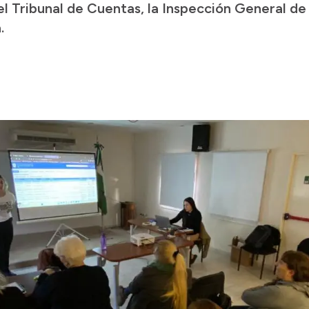
el Tribunal de Cuentas, la Inspección General de
.