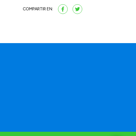
COMPARTIR EN:
a