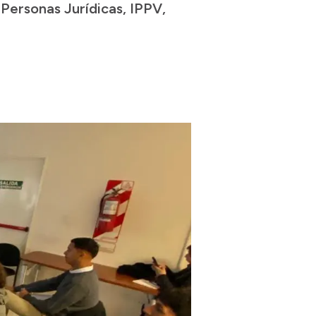
 Personas Jurídicas, IPPV,