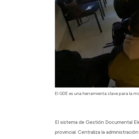
El GDE es una herramienta clave para la mo
El sistema de Gestión Documental Ele
provincial. Centraliza la administrac