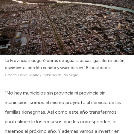
La Provincia inauguró obras de agua, cloacas, gas, iluminación,
pavimento, cordón cuneta y viviendas en 18 localidades
Crédito:
Daniel Idiarte / Gobierno de Río Negro
“No hay municipios sin provincia ni provincia sin
municipios: somos el mismo proyecto al servicio de las
familias rionegrinas. Así como este año transferimos
puntualmente los recursos que les corresponden, lo
haremos el próximo año. Y además vamos a invertir en