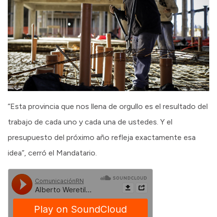
“Esta provincia que nos llena de orgullo es el resultado del
trabajo de cada uno y cada una de ustedes. Y el
presupuesto del próximo año refleja exactamente esa
idea”, cerró el Mandatario.