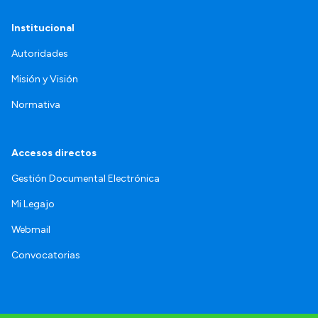
Institucional
Autoridades
Misión y Visión
Normativa
Accesos directos
Gestión Documental Electrónica
Mi Legajo
Webmail
Convocatorias