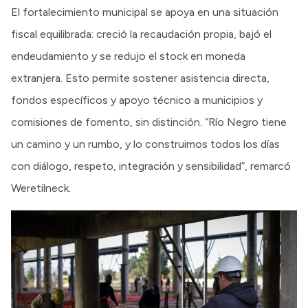
El fortalecimiento municipal se apoya en una situación
fiscal equilibrada: creció la recaudación propia, bajó el
endeudamiento y se redujo el stock en moneda
extranjera. Esto permite sostener asistencia directa,
fondos específicos y apoyo técnico a municipios y
comisiones de fomento, sin distinción. “Río Negro tiene
un camino y un rumbo, y lo construimos todos los días
con diálogo, respeto, integración y sensibilidad”, remarcó
Weretilneck.