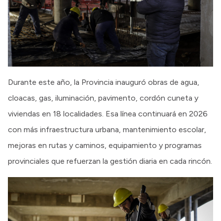
Durante este año, la Provincia inauguró obras de agua,
cloacas, gas, iluminación, pavimento, cordón cuneta y
viviendas en 18 localidades. Esa línea continuará en 2026
con más infraestructura urbana, mantenimiento escolar,
mejoras en rutas y caminos, equipamiento y programas
provinciales que refuerzan la gestión diaria en cada rincón.