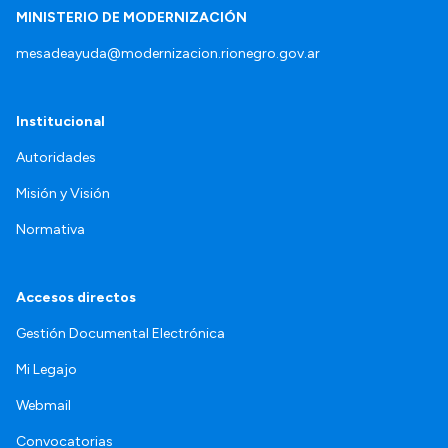
MINISTERIO DE MODERNIZACIÓN
mesadeayuda@modernizacion.rionegro.gov.ar
Institucional
Autoridades
Misión y Visión
Normativa
Accesos directos
Gestión Documental Electrónica
Mi Legajo
Webmail
Convocatorias