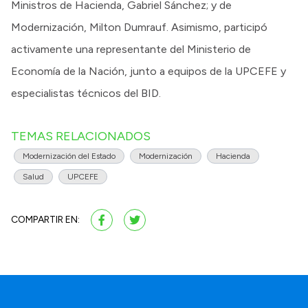
Ministros de Hacienda, Gabriel Sánchez; y de
Modernización, Milton Dumrauf. Asimismo, participó
activamente una representante del Ministerio de
Economía de la Nación, junto a equipos de la UPCEFE y
especialistas técnicos del BID.
TEMAS RELACIONADOS
Modernización del Estado
Modernización
Hacienda
Salud
UPCEFE
COMPARTIR EN: