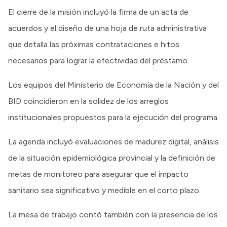
El cierre de la misión incluyó la firma de un acta de
acuerdos y el diseño de una hoja de ruta administrativa
que detalla las próximas contrataciones e hitos
necesarios para lograr la efectividad del préstamo.
Los equipos del Ministerio de Economía de la Nación y del
BID coincidieron en la solidez de los arreglos
institucionales propuestos para la ejecución del programa.
La agenda incluyó evaluaciones de madurez digital, análisis
de la situación epidemiológica provincial y la definición de
metas de monitoreo para asegurar que el impacto
sanitario sea significativo y medible en el corto plazo.
La mesa de trabajo contó también con la presencia de los