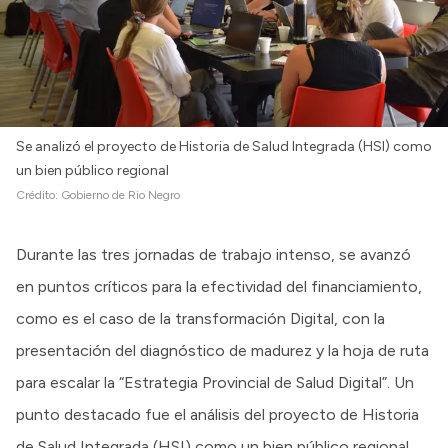
Se analizó el proyecto de Historia de Salud Integrada (HSI) como
un bien público regional
Crédito:
Gobierno de Rio Negro
Durante las tres jornadas de trabajo intenso, se avanzó
en puntos críticos para la efectividad del financiamiento,
como es el caso de la transformación Digital, con la
presentación del diagnóstico de madurez y la hoja de ruta
para escalar la “Estrategia Provincial de Salud Digital”. Un
punto destacado fue el análisis del proyecto de Historia
de Salud Integrada (HSI) como un bien público regional,