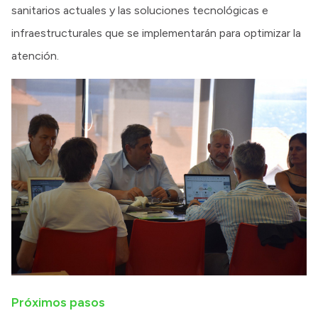
sanitarios actuales y las soluciones tecnológicas e
infraestructurales que se implementarán para optimizar la
atención.
Próximos pasos