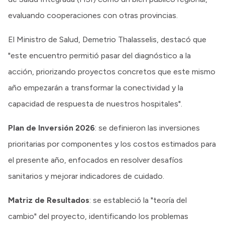
evaluando cooperaciones con otras provincias.
El Ministro de Salud, Demetrio Thalasselis, destacó que
"este encuentro permitió pasar del diagnóstico a la
acción, priorizando proyectos concretos que este mismo
año empezarán a transformar la conectividad y la
capacidad de respuesta de nuestros hospitales".
Plan de Inversión 2026
: se definieron las inversiones
prioritarias por componentes y los costos estimados para
el presente año, enfocados en resolver desafíos
sanitarios y mejorar indicadores de cuidado.
Matriz de Resultados
: se estableció la "teoría del
cambio" del proyecto, identificando los problemas