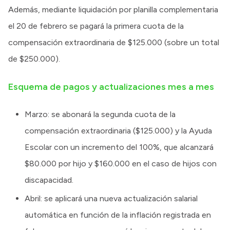
Además, mediante liquidación por planilla complementaria
el 20 de febrero se pagará la primera cuota de la
compensación extraordinaria de $125.000 (sobre un total
de $250.000).
Esquema de pagos y actualizaciones mes a mes
Marzo: se abonará la segunda cuota de la
compensación extraordinaria ($125.000) y la Ayuda
Escolar con un incremento del 100%, que alcanzará
$80.000 por hijo y $160.000 en el caso de hijos con
discapacidad.
Abril: se aplicará una nueva actualización salarial
automática en función de la inflación registrada en