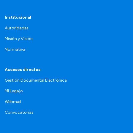
Institucional
Autoridades
Misión y Visión
Normativa
Accesos directos
Gestión Documental Electrónica
Mi Legajo
Webmail
Convocatorias