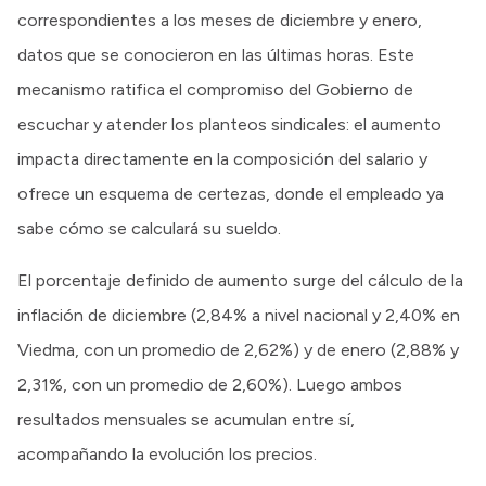
correspondientes a los meses de diciembre y enero,
datos que se conocieron en las últimas horas. Este
mecanismo ratifica el compromiso del Gobierno de
escuchar y atender los planteos sindicales: el aumento
impacta directamente en la composición del salario y
ofrece un esquema de certezas, donde el empleado ya
sabe cómo se calculará su sueldo.
El porcentaje definido de aumento surge del cálculo de la
inflación de diciembre (2,84% a nivel nacional y 2,40% en
Viedma, con un promedio de 2,62%) y de enero (2,88% y
2,31%, con un promedio de 2,60%). Luego ambos
resultados mensuales se acumulan entre sí,
acompañando la evolución los precios.