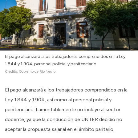
El pago alcanzará a los trabajadores comprendidos en la Ley
1.844 y 1.904, personal policial y penitenciario
Crédito:
Gobierno de Río Negro
El pago alcanzará a los trabajadores comprendidos en la
Ley 1.844 y 1.904, así como al personal policial y
penitenciario. Lamentablemente no incluye al sector
docente, ya que la conducción de UNTER decidió no
aceptar la propuesta salarial en el ámbito paritario.