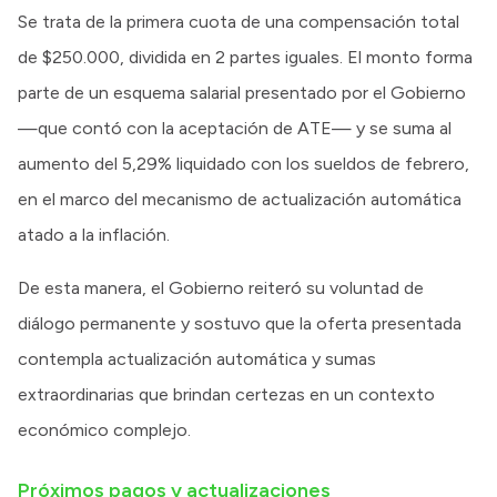
Se trata de la primera cuota de una compensación total
de $250.000, dividida en 2 partes iguales. El monto forma
parte de un esquema salarial presentado por el Gobierno
—que contó con la aceptación de ATE— y se suma al
aumento del 5,29% liquidado con los sueldos de febrero,
en el marco del mecanismo de actualización automática
atado a la inflación.
De esta manera, el Gobierno reiteró su voluntad de
diálogo permanente y sostuvo que la oferta presentada
contempla actualización automática y sumas
extraordinarias que brindan certezas en un contexto
económico complejo.
Próximos pagos y actualizaciones