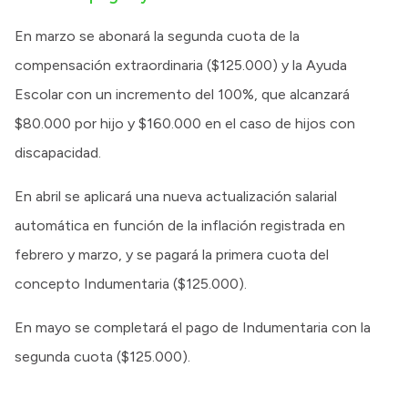
En marzo se abonará la segunda cuota de la
compensación extraordinaria ($125.000) y la Ayuda
Escolar con un incremento del 100%, que alcanzará
$80.000 por hijo y $160.000 en el caso de hijos con
discapacidad.
En abril se aplicará una nueva actualización salarial
automática en función de la inflación registrada en
febrero y marzo, y se pagará la primera cuota del
concepto Indumentaria ($125.000).
En mayo se completará el pago de Indumentaria con la
segunda cuota ($125.000).