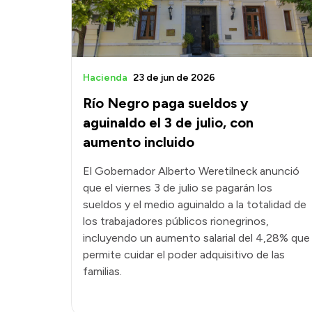
Hacienda
23 de jun de 2026
Río Negro paga sueldos y
aguinaldo el 3 de julio, con
aumento incluido
El Gobernador Alberto Weretilneck anunció
que el viernes 3 de julio se pagarán los
sueldos y el medio aguinaldo a la totalidad de
los trabajadores públicos rionegrinos,
incluyendo un aumento salarial del 4,28% que
permite cuidar el poder adquisitivo de las
familias.