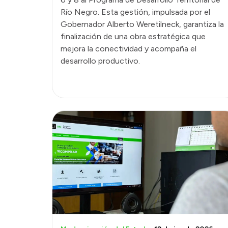
Río Negro. Esta gestión, impulsada por el
Gobernador Alberto Weretilneck, garantiza la
finalización de una obra estratégica que
mejora la conectividad y acompaña el
desarrollo productivo.