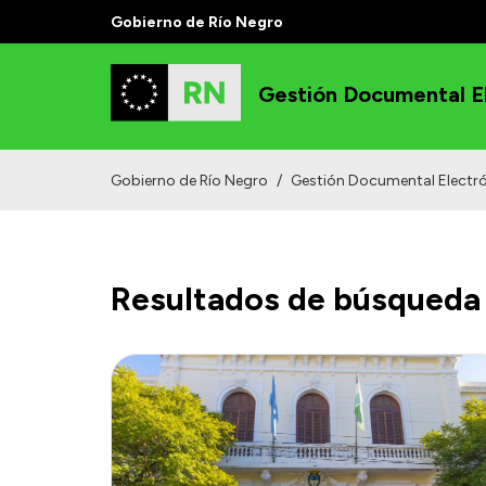
Gobierno de Río Negro
Gestión Documental E
Gobierno de Río Negro
/
Gestión Documental Electr
Resultados de búsqueda 