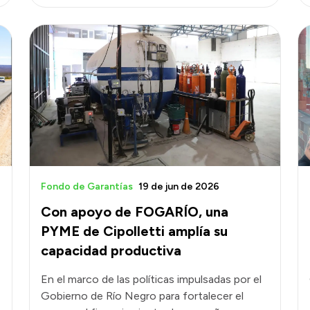
Fondo de Garantías
19 de jun de 2026
Con apoyo de FOGARÍO, una
PYME de Cipolletti amplía su
capacidad productiva
En el marco de las políticas impulsadas por el
Gobierno de Río Negro para fortalecer el