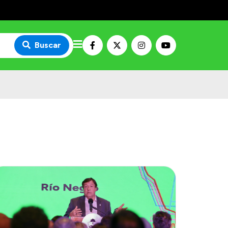
Buscar