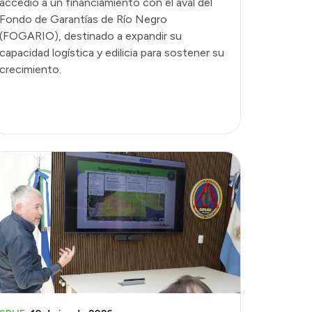
accedió a un financiamiento con el aval del
Fondo de Garantías de Río Negro
(FOGARIO), destinado a expandir su
capacidad logística y edilicia para sostener su
crecimiento.