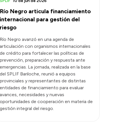
SPLIF
10 de jun de 2026
Río Negro articula financiamiento
internacional para gestión del
riesgo
Río Negro avanzó en una agenda de
articulación con organismos internacionales
de crédito para fortalecer las políticas de
prevención, preparación y respuesta ante
emergencias. La jornada, realizada en la base
del SPLIF Bariloche, reunió a equipos
provinciales y representantes de distintas
entidades de financiamiento para evaluar
avances, necesidades y nuevas
oportunidades de cooperación en materia de
gestión integral del riesgo.