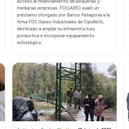
acceso al financiamiento de pequeñas y
medianas empresas, FOGARÍO avaló un
préstamo otorgado por Banco Patagonia a la
firma FDS Gases Industriales de Cipolletti,
destinado a ampliar su infraestructura
productiva e incorporar equipamiento
estratégico.