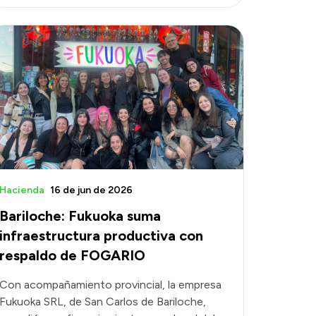
Hacienda
16 de jun de 2026
Bariloche: Fukuoka suma
infraestructura productiva con
respaldo de FOGARIO
Con acompañamiento provincial, la empresa
Fukuoka SRL, de San Carlos de Bariloche,