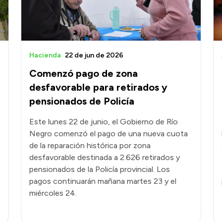
Hacienda
22 de jun de 2026
Comenzó pago de zona
desfavorable para retirados y
pensionados de Policía
Este lunes 22 de junio, el Gobierno de Río
Negro comenzó el pago de una nueva cuota
de la reparación histórica por zona
desfavorable destinada a 2.626 retirados y
pensionados de la Policía provincial. Los
pagos continuarán mañana martes 23 y el
miércoles 24.