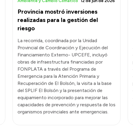
Ambiente y Cambio Climático
12 de jun de 2026
Provincia mostró inversiones
realizadas para la gestión del
riesgo
La recorrida, coordinada por la Unidad
Provincial de Coordinación y Ejecución del
Financiamiento Externo- UPCEFE, incluyó
obras de infraestructura financiadas por
FONPLATA a través del Programa de
Emergencia para la Atención Primaria y
Recuperación de El Bolsón, la visita a la base
del SPLIF El Bolsón y la presentación de
equipamiento incorporado para mejorar las
capacidades de prevención y respuesta de los
organismos provinciales ante emergencias.