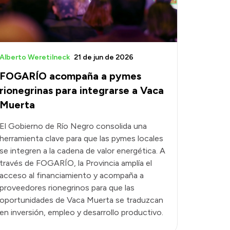
Alberto Weretilneck
21 de jun de 2026
FOGARÍO acompaña a pymes
rionegrinas para integrarse a Vaca
Muerta
El Gobierno de Río Negro consolida una
herramienta clave para que las pymes locales
se integren a la cadena de valor energética. A
través de FOGARÍO, la Provincia amplía el
acceso al financiamiento y acompaña a
proveedores rionegrinos para que las
oportunidades de Vaca Muerta se traduzcan
en inversión, empleo y desarrollo productivo.