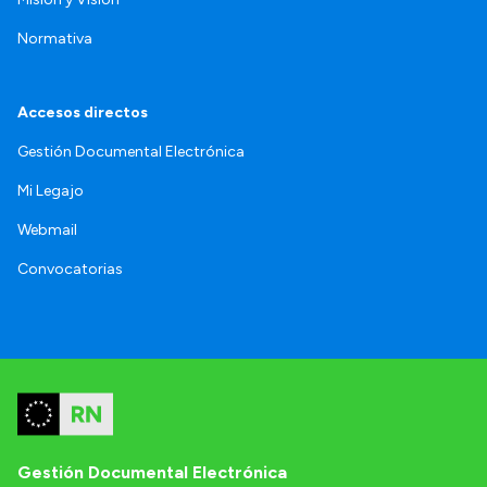
Normativa
Accesos directos
Gestión Documental Electrónica
Mi Legajo
Webmail
Convocatorias
Gestión Documental Electrónica