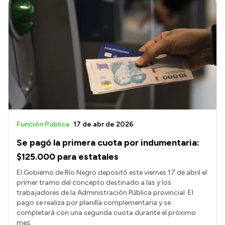
Función Pública
17 de abr de 2026
Se pagó la primera cuota por indumentaria:
$125.000 para estatales
El Gobierno de Río Negro depositó este viernes 17 de abril el
primer tramo del concepto destinado a las y los
trabajadores de la Administración Pública provincial. El
pago se realiza por planilla complementaria y se
completará con una segunda cuota durante el próximo
mes.