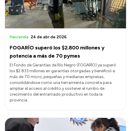
Hacienda
24 de abr de 2026
FOGARÍO superó los $2.800 millones y
potencia a más de 70 pymes
El Fondo de Garantías de Río Negro (FOGARÍO) ya superó
los $2.833 millones en garantías otorgadas y benefició a
más de 70 micro, pequeñas y medianas empresas,
consolidándose como una herramienta concreta para
ampliar el acceso al crédito y sostener el rumbo de
crecimiento del entramado productivo en toda la
provincia.