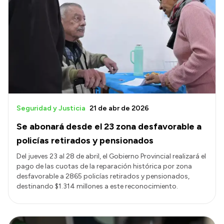
Seguridad y Justicia
21 de abr de 2026
Se abonará desde el 23 zona desfavorable a
policías retirados y pensionados
Del jueves 23 al 28 de abril, el Gobierno Provincial realizará el
pago de las cuotas de la reparación histórica por zona
desfavorable a 2865 policías retirados y pensionados,
destinando $1.314 millones a este reconocimiento.