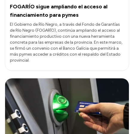
FOGARÍO sigue ampliando el acceso al
financiamiento para pymes
El Gobierno de Río Negro, a través del Fondo de Garantías
de Río Negro (FOGARÍO), continúa ampliando el acceso al
financiamiento productivo con una nueva herramienta
concreta para las empresas de la provincia. En este marco,
se firmó un convenio con el Banco Galicia que permitirá a
más pymes acceder a créditos con el respaldo del Estado
provincial.