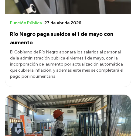
Función Pública
27 de abr de 2026
Río Negro paga sueldos el 1 de mayo con
aumento
El Gobierno de Río Negro abonará los salarios al personal
de la administración pública el viernes 1 de mayo, con la
incorporación del aumento por actualización automática
que cubre la inflación, y además este mes se completará el
pago por indumentaria.