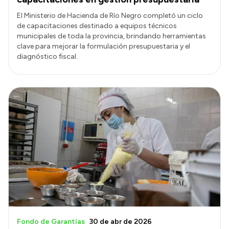
El Ministerio de Hacienda de Río Negro completó un ciclo
de capacitaciones destinado a equipos técnicos
municipales de toda la provincia, brindando herramientas
clave para mejorar la formulación presupuestaria y el
diagnóstico fiscal.
Fondo de Garantías
30 de abr de 2026