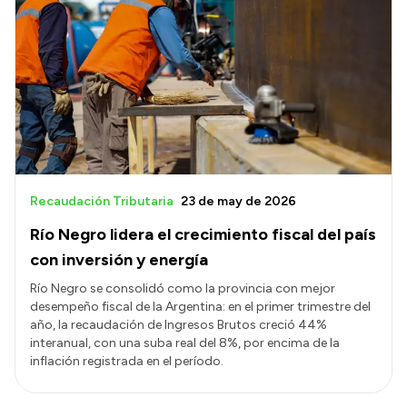
Recaudación Tributaria
23 de may de 2026
Río Negro lidera el crecimiento fiscal del país
con inversión y energía
Río Negro se consolidó como la provincia con mejor
desempeño fiscal de la Argentina: en el primer trimestre del
año, la recaudación de Ingresos Brutos creció 44%
interanual, con una suba real del 8%, por encima de la
inflación registrada en el período.