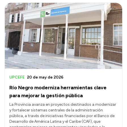
UPCEFE
20 de may de 2026
Río Negro moderniza herramientas clave
para mejorar la gestión pública
La Provincia avanza en proyectos destinados a modernizar
y fortalecer sistemas centrales de la administración
pública, a través de iniciativas financiadas por el Banco de
Desarrollo de América Latina y el Caribe (CAF), que