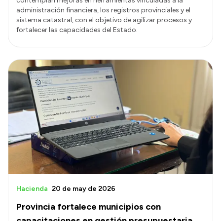
contemplan mejoras en herramientas vinculadas a la
administración financiera, los registros provinciales y el
sistema catastral, con el objetivo de agilizar procesos y
fortalecer las capacidades del Estado.
Hacienda
20 de may de 2026
Provincia fortalece municipios con
capacitaciones en gestión presupuestaria