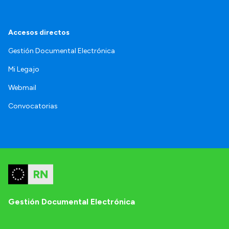
Accesos directos
Gestión Documental Electrónica
Mi Legajo
Webmail
Convocatorias
Gestión Documental Electrónica