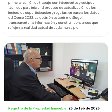
primera reunión de trabajo con intendentes y equipos
técnicos para iniciar el proceso de actualización de los
índices de coparticipación y regalías, en base a los datos
del Censo 2022. La decisión es abrir el diálogo,
transparentar la información y construir consensos que
reflejen la realidad actual de cada municipio.
Registro de la Propiedad Inmueble
26 de feb de 2026