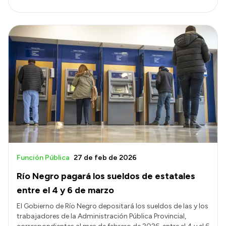
Función Pública
27 de feb de 2026
Río Negro pagará los sueldos de estatales
entre el 4 y 6 de marzo
El Gobierno de Río Negro depositará los sueldos de las y los
trabajadores de la Administración Pública Provincial,