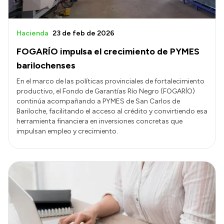
Hacienda
23 de feb de 2026
FOGARÍO impulsa el crecimiento de PYMES
barilochenses
En el marco de las políticas provinciales de fortalecimiento
productivo, el Fondo de Garantías Río Negro (FOGARÍO)
continúa acompañando a PYMES de San Carlos de
Bariloche, facilitando el acceso al crédito y convirtiendo esa
herramienta financiera en inversiones concretas que
impulsan empleo y crecimiento.