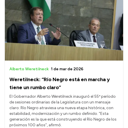
Alberto Weretilneck
1 de mar de 2026
Weretilneck: “Río Negro está en marcha y
tiene un rumbo claro”
El Gobernador Alberto Weretilneck inauguró el 55º período
de sesiones ordinarias de la Legislatura con un mensaje
claro: Río Negro atraviesa una nueva etapa histórica, con
estabilidad, modernización y un rumbo definido. “Esta
generación es la que está construyendo el Río Negro de los
próximos 100 años”, afirmó.