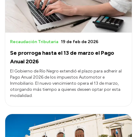
Recaudación Tributaria
19 de feb de 2026
Se prorroga hasta el 13 de marzo el Pago
Anual 2026
El Gobierno de Río Negro extendió el plazo para adherir al
Pago Anual 2026 de los impuestos Automotor e
Inmobiliario. El nuevo vencimiento opera el 13 de marzo,
otorgando más tiempo a quienes deseen optar por esta
modalidad.