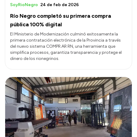
SoyRioNegro
24 de feb de 2026
Río Negro completó su primera compra
pública 100% digital
El Ministerio de Modernización culminó exitosamente la
primera contratación electrónica de la Provincia a través
del nuevo sistema COMPR.AR RN, una herramienta que
simplifica procesos, garantiza transparencia y protege el
dinero de los rionegrinos.