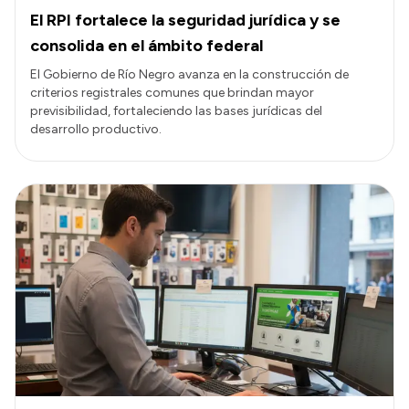
El RPI fortalece la seguridad jurídica y se
consolida en el ámbito federal
El Gobierno de Río Negro avanza en la construcción de
criterios registrales comunes que brindan mayor
previsibilidad, fortaleciendo las bases jurídicas del
desarrollo productivo.