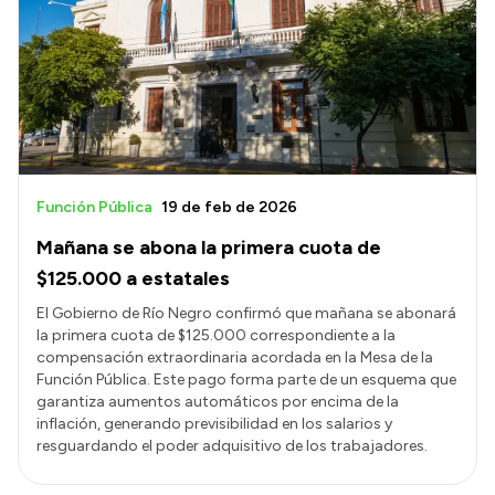
Función Pública
19 de feb de 2026
Mañana se abona la primera cuota de
$125.000 a estatales
El Gobierno de Río Negro confirmó que mañana se abonará
la primera cuota de $125.000 correspondiente a la
compensación extraordinaria acordada en la Mesa de la
Función Pública. Este pago forma parte de un esquema que
garantiza aumentos automáticos por encima de la
inflación, generando previsibilidad en los salarios y
resguardando el poder adquisitivo de los trabajadores.