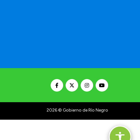
a
2026
© Gobierno de Río Negro